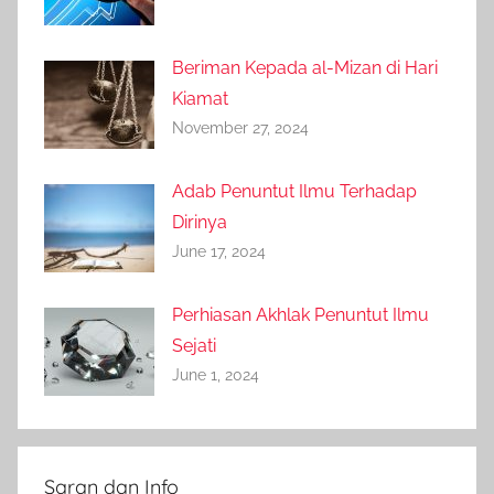
Beriman Kepada al-Mizan di Hari
Kiamat
November 27, 2024
Adab Penuntut Ilmu Terhadap
Dirinya
June 17, 2024
Perhiasan Akhlak Penuntut Ilmu
Sejati
June 1, 2024
Saran dan Info