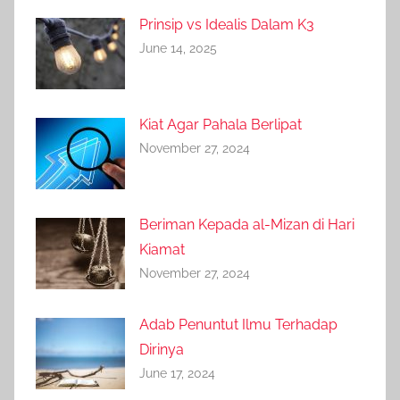
Prinsip vs Idealis Dalam K3
June 14, 2025
Kiat Agar Pahala Berlipat
November 27, 2024
Beriman Kepada al-Mizan di Hari
Kiamat
November 27, 2024
Adab Penuntut Ilmu Terhadap
Dirinya
June 17, 2024