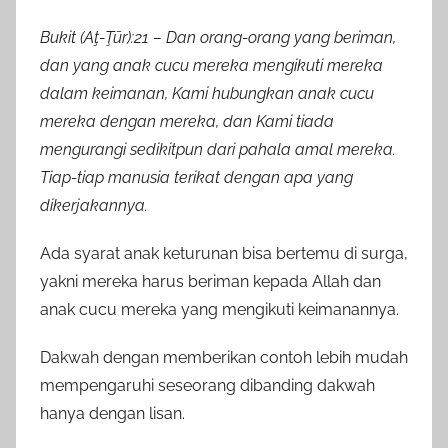
Bukit (Aţ-Ţūr):21 – Dan orang-orang yang beriman,
dan yang anak cucu mereka mengikuti mereka
dalam keimanan, Kami hubungkan anak cucu
mereka dengan mereka, dan Kami tiada
mengurangi sedikitpun dari pahala amal mereka.
Tiap-tiap manusia terikat dengan apa yang
dikerjakannya.
Ada syarat anak keturunan bisa bertemu di surga,
yakni mereka harus beriman kepada Allah dan
anak cucu mereka yang mengikuti keimanannya.
Dakwah dengan memberikan contoh lebih mudah
mempengaruhi seseorang dibanding dakwah
hanya dengan lisan.