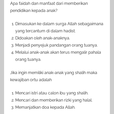
Apa faidah dan manfaat dari memberikan
pendidikan kepada anak?
Dimasukan ke dalam surga Allah sebagaimana
yang tercantum di dalam hadist.
Didoakan oleh anak-anaknya.
Menjadi penyejuk pandangan orang tuanya.
Melalui anak-anak akan terus mengalir pahala
orang tuanya.
Jika ingin memiliki anak-anak yang shalih maka
kewajiban ortu adalah
Mencari istri atau calon ibu yang shalih.
Mencari dan memberikan rizki yang halal.
Memanjatkan doa kepada Allah.