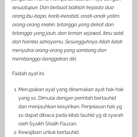
sesuatupun. Dan berbuat baiklah kepada dua
orang ibu-bapa, karib-kerabat, anak-anak yatim,
orang-orang miskin, tetangga yang dekat dan
tetangga yang jauh, dan teman sejawat, ibnu sabil
dan hamba sahayamu. Sesungguhnya Allah tidak
menyukai orang-orang yang sombong dan
membangga-banggakan diri,
Faidah ayat ini.
Merupakan ayat yang dinamakan ayat hak-hak
yang 10. Dimulai dengan perintah bertauhid
dan menjauhkan kesyirikan. Penjelasan hak yg
10 dapat dibaca pada kitab tauhid yg di syarah
oleh Syaikh Shalih Fauzan.
Kewajiban untuk bertauhid.