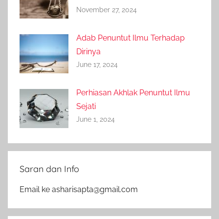
November 27, 2024
Adab Penuntut Ilmu Terhadap
Dirinya
June 17, 2024
Perhiasan Akhlak Penuntut Ilmu
Sejati
June 1, 2024
Saran dan Info
Email ke asharisapta@gmail.com