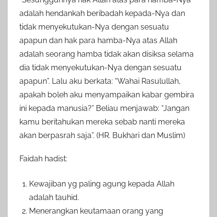
adalah hendankah beribadah kepada-Nya dan
tidak menyekutukan-Nya dengan sesuatu
apapun dan hak para hamba-Nya atas Allah
adalah seorang hamba tidak akan disiksa selama
dia tidak menyekutukan-Nya dengan sesuatu
apapun”. Lalu aku berkata: “Wahai Rasulullah,
apakah boleh aku menyampaikan kabar gembira
ini kepada manusia?” Beliau menjawab: “Jangan
kamu beritahukan mereka sebab nanti mereka
akan berpasrah saja”. (HR. Bukhari dan Muslim)
Faidah hadist:
Kewajiban yg paling agung kepada Allah
adalah tauhid.
Menerangkan keutamaan orang yang