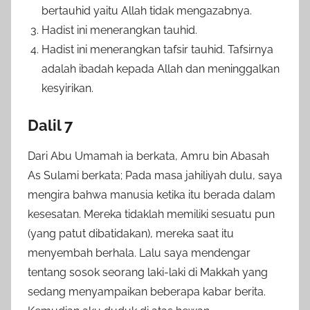
bertauhid yaitu Allah tidak mengazabnya.
Hadist ini menerangkan tauhid.
Hadist ini menerangkan tafsir tauhid. Tafsirnya
adalah ibadah kepada Allah dan meninggalkan
kesyirikan.
Dalil 7
Dari Abu Umamah ia berkata, Amru bin Abasah
As Sulami berkata; Pada masa jahiliyah dulu, saya
mengira bahwa manusia ketika itu berada dalam
kesesatan. Mereka tidaklah memiliki sesuatu pun
(yang patut dibatidakan), mereka saat itu
menyembah berhala. Lalu saya mendengar
tentang sosok seorang laki-laki di Makkah yang
sedang menyampaikan beberapa kabar berita.