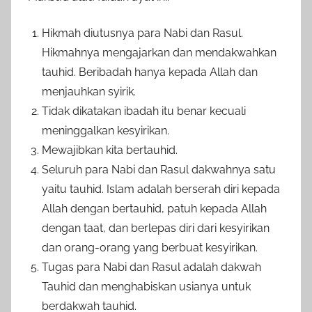
Hikmah diutusnya para Nabi dan Rasul.
Hikmahnya mengajarkan dan mendakwahkan
tauhid. Beribadah hanya kepada Allah dan
menjauhkan syirik.
Tidak dikatakan ibadah itu benar kecuali
meninggalkan kesyirikan.
Mewajibkan kita bertauhid.
Seluruh para Nabi dan Rasul dakwahnya satu
yaitu tauhid. Islam adalah berserah diri kepada
Allah dengan bertauhid, patuh kepada Allah
dengan taat, dan berlepas diri dari kesyirikan
dan orang-orang yang berbuat kesyirikan.
Tugas para Nabi dan Rasul adalah dakwah
Tauhid dan menghabiskan usianya untuk
berdakwah tauhid.