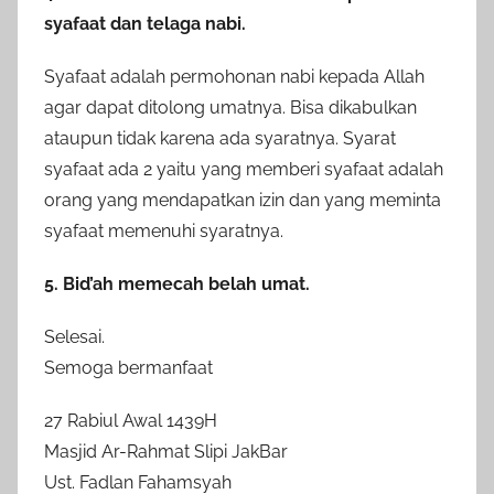
syafaat dan telaga nabi.
Syafaat adalah permohonan nabi kepada Allah
agar dapat ditolong umatnya. Bisa dikabulkan
ataupun tidak karena ada syaratnya. Syarat
syafaat ada 2 yaitu yang memberi syafaat adalah
orang yang mendapatkan izin dan yang meminta
syafaat memenuhi syaratnya.
5. Bid’ah memecah belah umat.
Selesai.
Semoga bermanfaat
27 Rabiul Awal 1439H
Masjid Ar-Rahmat Slipi JakBar
Ust. Fadlan Fahamsyah