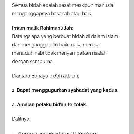
Semua bid’ah adalah sesat meskipun manusia
menganggapnya hasanah atau baik.
Imam malik Rahimahullah:
Barangsiapa yang berbuat bid’ah di dalam Islam
dan menganggap itu baik maka mereka
menuduh nabi tidak menyampaikan risalah
dengan sempurna.
Diantara Bahaya bid’ah adalah:
1. Dapat menggugurkan syahadat yang kedua.
2. Amalan pelaku bid’ah tertolak.
Dalilnya: