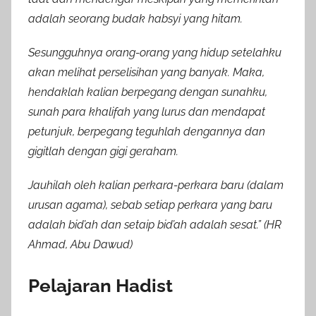
adalah seorang budak habsyi yang hitam.
Sesungguhnya orang-orang yang hidup setelahku
akan melihat perselisihan yang banyak. Maka,
hendaklah kalian berpegang dengan sunahku,
sunah para khalifah yang lurus dan mendapat
petunjuk, berpegang teguhlah dengannya dan
gigitlah dengan gigi geraham.
Jauhilah oleh kalian perkara-perkara baru (dalam
urusan agama), sebab setiap perkara yang baru
adalah bid’ah dan setaip bid’ah adalah sesat.” (HR
Ahmad, Abu Dawud)
Pelajaran Hadist