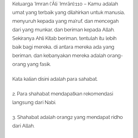
Keluarga ‘Imran (‘Āli `Imrān):110 – Kamu adalah
umat yang terbaik yang dilahirkan untuk manusia,
menyuruh kepada yang ma’ruf, dan mencegah
dari yang munkar, dan beriman kepada Allah.
Sekiranya Ahli Kitab beriman, tentulah itu lebih
baik bagi mereka, di antara mereka ada yang
beriman, dan kebanyakan mereka adalah orang-
orang yang fasik.
Kata kalian disini adalah para sahabat.
2. Para shahabat mendapatkan rekomendasi
langsung dari Nabi.
3. Shahabat adalah orang2 yang mendapat ridho
dari Allah.