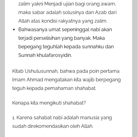
zalim yakni Menjadi ujian bagi orang awam,
maka sabar adalah solusinya dan Azab dari
Allah atas kondisi rakyatnya yang zalim.
Bahwasanya umat sepeninggal nabi akan
terjadi perselisihan yang banyak. Maka
bepegang teguhlah kepada sunnahku dan
Sunnah khulafarosyidin.
Kitab Ushulusunnah, bahwa pada poin pertama
Imam Ahmad mengatakan kita wajib berpegang
teguh kepada pemahaman shahabat.
Kenapa kita mengikuti shahabat?
1. Karena sahabat nabi adalah manusia yang
sudah direkomendasikan oleh Allah.