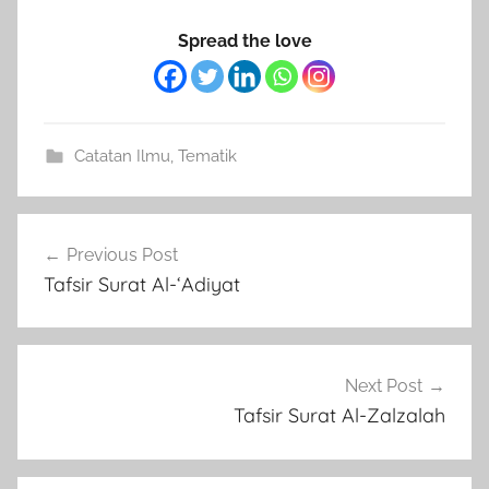
Spread the love
Catatan Ilmu
,
Tematik
Post
Previous Post
navigation
Tafsir Surat Al-‘Adiyat
Next Post
Tafsir Surat Al-Zalzalah