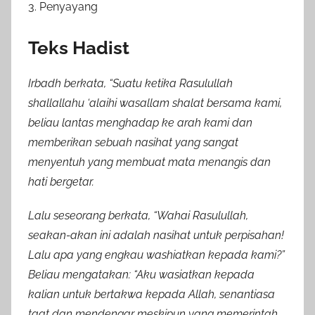
3. Penyayang
Teks Hadist
Irbadh berkata, “Suatu ketika Rasulullah
shallallahu ‘alaihi wasallam shalat bersama kami,
beliau lantas menghadap ke arah kami dan
memberikan sebuah nasihat yang sangat
menyentuh yang membuat mata menangis dan
hati bergetar.
Lalu seseorang berkata, “Wahai Rasulullah,
seakan-akan ini adalah nasihat untuk perpisahan!
Lalu apa yang engkau washiatkan kepada kami?”
Beliau mengatakan: “Aku wasiatkan kepada
kalian untuk bertakwa kepada Allah, senantiasa
taat dan mendengar meskipun yang memerintah