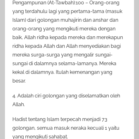
Pengampunan (At-Tawbah):100 – Orang-orang
yang terdahulu lagi yang pertama-tama (masuk
Islam) dari golongan muhajirin dan anshar dan
orang-orang yang mengikuti mereka dengan
baik, Allah ridha kepada mereka dan merekapun
ridha kepada Allah dan Allah menyediakan bagi
mereka surga-surga yang mengalir sungai-
sungai di dalamnya selama-lamanya. Mereka
kekal di dalamnya. Itulah kemenangan yang
besar.
4. Adalah ciri golongan yang diselamatkan oleh
Allah.
Hadist tentang Islam terpecah menjadi 73
golongan, semua masuk neraka kecuali 1 yaitu
yang mengikuti sahabat.