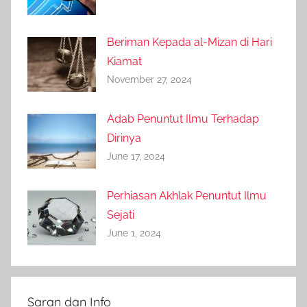
Beriman Kepada al-Mizan di Hari
Kiamat
November 27, 2024
Adab Penuntut Ilmu Terhadap
Dirinya
June 17, 2024
Perhiasan Akhlak Penuntut Ilmu
Sejati
June 1, 2024
Saran dan Info