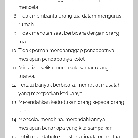
mencela.
Tidak membantu orang tua dalam mengurus
rumah.
Tidak menoleh saat berbicara dengan orang
tua.
Tidak pernah mengaanggap pendapatnya
meskipun pendapatnya kolot.
Minta izin ketika memasuki kamar orang
tuanya.
Terlalu banyak berbicara, membuat masalah
yang merepotkan keduanya.
Merendahkan kedudukan orang kepada orang
lain.
Mencela, menghina, merendahkannya
meskipun benar apa yang kita sampaikan.
Lebih mendahulukan istri daripada orang tua.