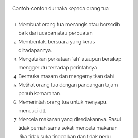
Contoh-contoh durhaka kepada orang tua:
Membuat orang tua menangis atau bersedih
baik dari ucapan atau perbuatan.
Membentak, bersuara yang keras
dihadapannya.
Mengatakan perkataan “ah” ataupun bersikap
menggerutu terhadap perintahnya.
Bermuka masam dan mengernyitkan dahi.
Melihat orang tua dengan pandangan tajam
penuh kemarahan.
Memerintah orang tua untuk menyapu,
mencuci dll.
Mencela makanan yang disediakannya. Rasul
tidak pernah sama sekali mencela makanan.
Jika tidak suka tinggalkan dan tidak perlu