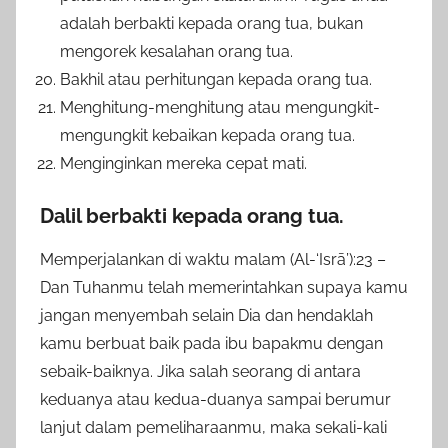
adalah berbakti kepada orang tua, bukan
mengorek kesalahan orang tua.
Bakhil atau perhitungan kepada orang tua.
Menghitung-menghitung atau mengungkit-
mengungkit kebaikan kepada orang tua.
Menginginkan mereka cepat mati.
Dalil berbakti kepada orang tua.
Memperjalankan di waktu malam (Al-‘Isrā’):23 –
Dan Tuhanmu telah memerintahkan supaya kamu
jangan menyembah selain Dia dan hendaklah
kamu berbuat baik pada ibu bapakmu dengan
sebaik-baiknya. Jika salah seorang di antara
keduanya atau kedua-duanya sampai berumur
lanjut dalam pemeliharaanmu, maka sekali-kali