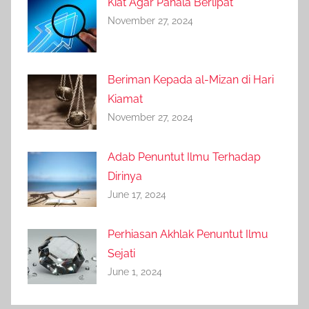
Kiat Agar Pahala Berlipat
November 27, 2024
Beriman Kepada al-Mizan di Hari
Kiamat
November 27, 2024
Adab Penuntut Ilmu Terhadap
Dirinya
June 17, 2024
Perhiasan Akhlak Penuntut Ilmu
Sejati
June 1, 2024