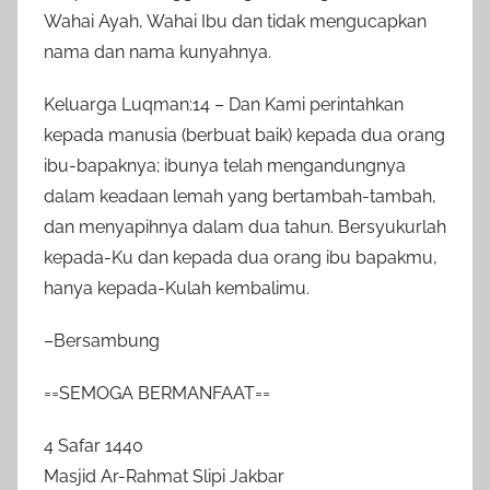
Wahai Ayah, Wahai Ibu dan tidak mengucapkan
nama dan nama kunyahnya.
Keluarga Luqman:14 – Dan Kami perintahkan
kepada manusia (berbuat baik) kepada dua orang
ibu-bapaknya; ibunya telah mengandungnya
dalam keadaan lemah yang bertambah-tambah,
dan menyapihnya dalam dua tahun. Bersyukurlah
kepada-Ku dan kepada dua orang ibu bapakmu,
hanya kepada-Kulah kembalimu.
–Bersambung
==SEMOGA BERMANFAAT==
4 Safar 1440
Masjid Ar-Rahmat Slipi Jakbar