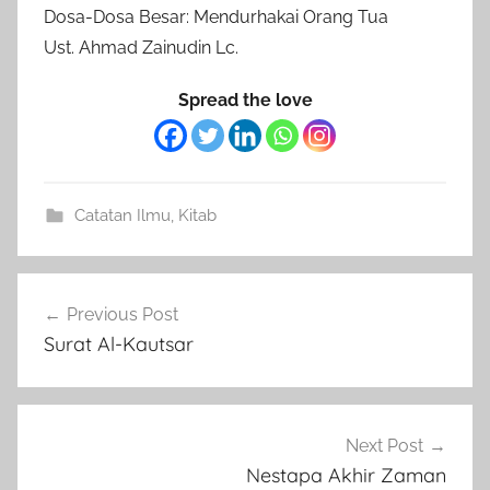
Dosa-Dosa Besar: Mendurhakai Orang Tua
Ust. Ahmad Zainudin Lc.
Spread the love
Catatan Ilmu
,
Kitab
Post
Previous Post
navigation
Surat Al-Kautsar
Next Post
Nestapa Akhir Zaman