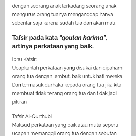
dengan seorang anak terkadang seorang anak
mengurus orang tuanya menganggap hanya
sebentar saja karena sudah tua dan akan mati.
Tafsir pada kata
“qoulan karima”
,
artinya perkataan yang baik.
Ibnu Katsir:
Ucapkanlah perkataan yang disukai dan dipahami
orang tua dengan lembut, baik untuk hati mereka.
Dan termasuk durhaka kepada orang tua jika kita
membuat tidak tenang orang tua dan tidak jadi
pikiran.
Tafsir Al-Qurthubi:
Maksud perkataan yang baik atau mulia seperti
ucapan memanggil orang tua dengan sebutan