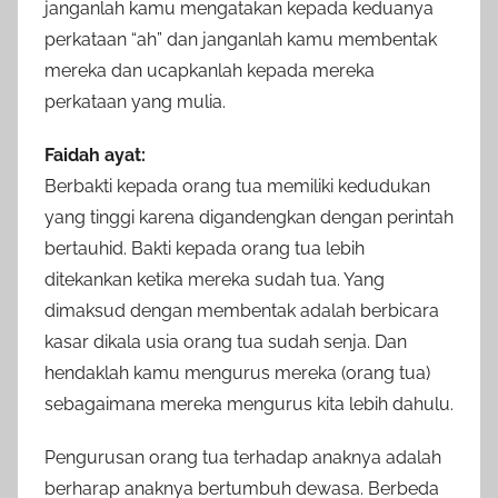
janganlah kamu mengatakan kepada keduanya
perkataan “ah” dan janganlah kamu membentak
mereka dan ucapkanlah kepada mereka
perkataan yang mulia.
Faidah ayat:
Berbakti kepada orang tua memiliki kedudukan
yang tinggi karena digandengkan dengan perintah
bertauhid. Bakti kepada orang tua lebih
ditekankan ketika mereka sudah tua. Yang
dimaksud dengan membentak adalah berbicara
kasar dikala usia orang tua sudah senja. Dan
hendaklah kamu mengurus mereka (orang tua)
sebagaimana mereka mengurus kita lebih dahulu.
Pengurusan orang tua terhadap anaknya adalah
berharap anaknya bertumbuh dewasa. Berbeda