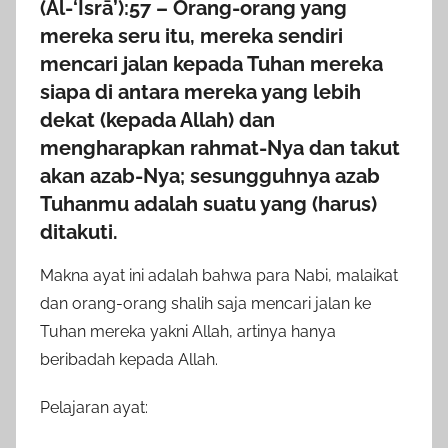
(Al-‘Isrā’):57 – Orang-orang yang
mereka seru itu, mereka sendiri
mencari jalan kepada Tuhan mereka
siapa di antara mereka yang lebih
dekat (kepada Allah) dan
mengharapkan rahmat-Nya dan takut
akan azab-Nya; sesungguhnya azab
Tuhanmu adalah suatu yang (harus)
ditakuti.
Makna ayat ini adalah bahwa para Nabi, malaikat
dan orang-orang shalih saja mencari jalan ke
Tuhan mereka yakni Allah, artinya hanya
beribadah kepada Allah.
Pelajaran ayat: