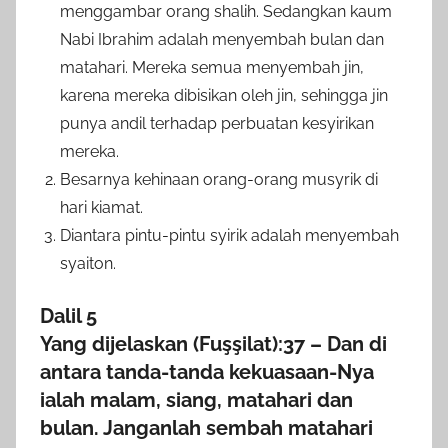
menggambar orang shalih. Sedangkan kaum
Nabi Ibrahim adalah menyembah bulan dan
matahari. Mereka semua menyembah jin,
karena mereka dibisikan oleh jin, sehingga jin
punya andil terhadap perbuatan kesyirikan
mereka.
Besarnya kehinaan orang-orang musyrik di
hari kiamat.
Diantara pintu-pintu syirik adalah menyembah
syaiton.
Dalil 5
Yang dijelaskan (Fuşşilat):37 – Dan di
antara tanda-tanda kekuasaan-Nya
ialah malam, siang, matahari dan
bulan. Janganlah sembah matahari