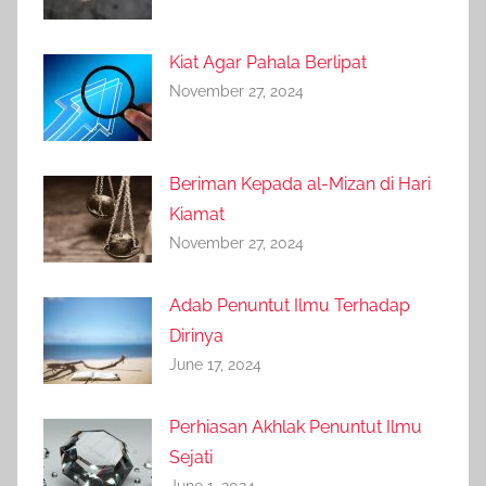
Kiat Agar Pahala Berlipat
November 27, 2024
Beriman Kepada al-Mizan di Hari
Kiamat
November 27, 2024
Adab Penuntut Ilmu Terhadap
Dirinya
June 17, 2024
Perhiasan Akhlak Penuntut Ilmu
Sejati
June 1, 2024