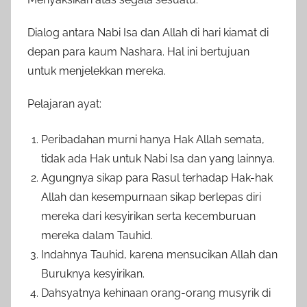
Dialog antara Nabi Isa dan Allah di hari kiamat di
depan para kaum Nashara. Hal ini bertujuan
untuk menjelekkan mereka.
Pelajaran ayat:
Peribadahan murni hanya Hak Allah semata,
tidak ada Hak untuk Nabi Isa dan yang lainnya.
Agungnya sikap para Rasul terhadap Hak-hak
Allah dan kesempurnaan sikap berlepas diri
mereka dari kesyirikan serta kecemburuan
mereka dalam Tauhid.
Indahnya Tauhid, karena mensucikan Allah dan
Buruknya kesyirikan.
Dahsyatnya kehinaan orang-orang musyrik di