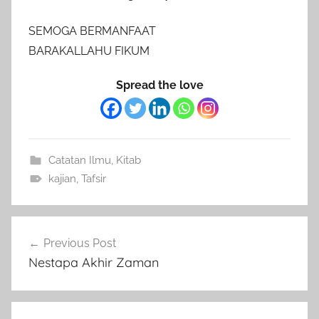
SEMOGA BERMANFAAT
BARAKALLAHU FIKUM
Spread the love
Catatan Ilmu
,
Kitab
kajian
,
Tafsir
Post
Previous Post
navigation
Nestapa Akhir Zaman