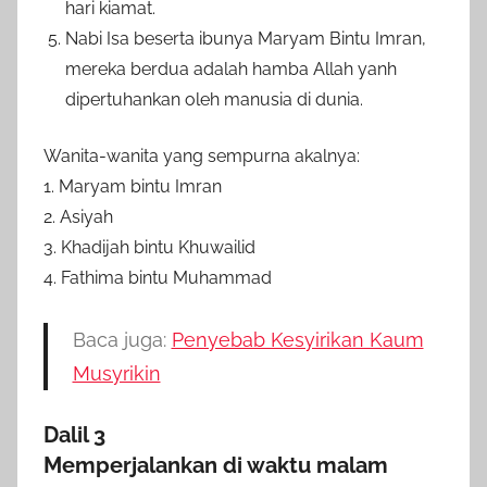
hari kiamat.
Nabi Isa beserta ibunya Maryam Bintu Imran,
mereka berdua adalah hamba Allah yanh
dipertuhankan oleh manusia di dunia.
Wanita-wanita yang sempurna akalnya:
1. Maryam bintu Imran
2. Asiyah
3. Khadijah bintu Khuwailid
4. Fathima bintu Muhammad
Baca juga:
Penyebab Kesyirikan Kaum
Musyrikin
Dalil 3
Memperjalankan di waktu malam