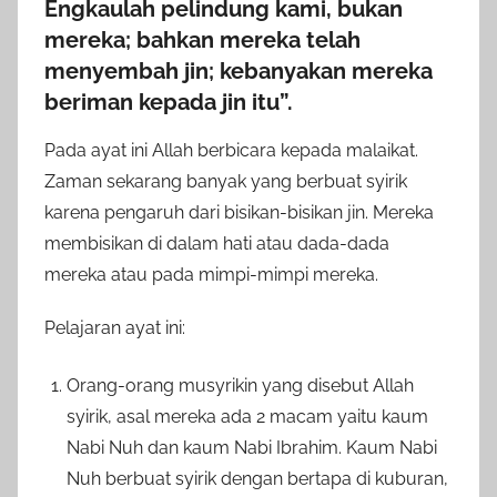
Engkaulah pelindung kami, bukan
mereka; bahkan mereka telah
menyembah jin; kebanyakan mereka
beriman kepada jin itu”.
Pada ayat ini Allah berbicara kepada malaikat.
Zaman sekarang banyak yang berbuat syirik
karena pengaruh dari bisikan-bisikan jin. Mereka
membisikan di dalam hati atau dada-dada
mereka atau pada mimpi-mimpi mereka.
Pelajaran ayat ini:
Orang-orang musyrikin yang disebut Allah
syirik, asal mereka ada 2 macam yaitu kaum
Nabi Nuh dan kaum Nabi Ibrahim. Kaum Nabi
Nuh berbuat syirik dengan bertapa di kuburan,