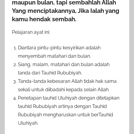
maupun bulan, tapi sembahlah Allah
Yang menciptakannya, Jika Ialah yang
kamu hendak sembah.
Pelajaran ayat ini:
Diantara pintu-pintu kesyirikan adalah
menyembah matahari dan bulan.
Siang, malam, matahari dan bulan adalah
tanda dari Tauhid Rububiyah.
Tanda-tanda kebesaran Allah tidak hak sama
sekali untuk diibadahi kepada selain Allah.
Penetapan tauhid Uluhiyah dengan ditetapkan
tauhid Rububiyah artinya dengan Tauhid
Rububiyah mengharuskan untuk berTauhid
Uluhiyah.