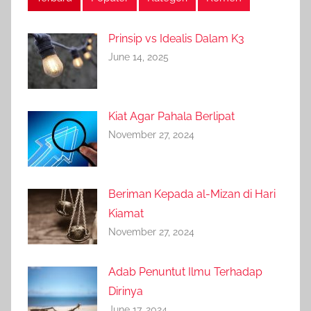
Prinsip vs Idealis Dalam K3
June 14, 2025
Kiat Agar Pahala Berlipat
November 27, 2024
Beriman Kepada al-Mizan di Hari
Kiamat
November 27, 2024
Adab Penuntut Ilmu Terhadap
Dirinya
June 17, 2024