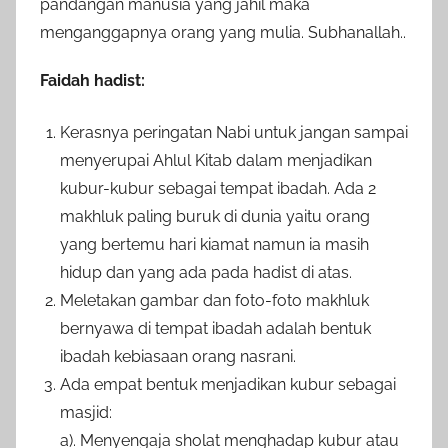
pandangan manusia yang jahil maka
menganggapnya orang yang mulia. Subhanallah..
Faidah hadist:
Kerasnya peringatan Nabi untuk jangan sampai
menyerupai Ahlul Kitab dalam menjadikan
kubur-kubur sebagai tempat ibadah. Ada 2
makhluk paling buruk di dunia yaitu orang
yang bertemu hari kiamat namun ia masih
hidup dan yang ada pada hadist di atas.
Meletakan gambar dan foto-foto makhluk
bernyawa di tempat ibadah adalah bentuk
ibadah kebiasaan orang nasrani.
Ada empat bentuk menjadikan kubur sebagai
masjid:
a). Menyengaja sholat menghadap kubur atau