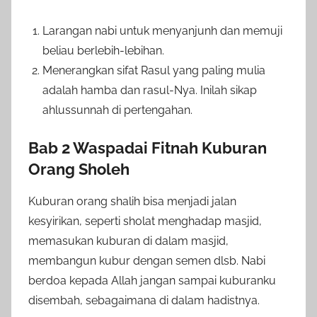
Larangan nabi untuk menyanjunh dan memuji
beliau berlebih-lebihan.
Menerangkan sifat Rasul yang paling mulia
adalah hamba dan rasul-Nya. Inilah sikap
ahlussunnah di pertengahan.
Bab 2 Waspadai Fitnah Kuburan
Orang Sholeh
Kuburan orang shalih bisa menjadi jalan
kesyirikan, seperti sholat menghadap masjid,
memasukan kuburan di dalam masjid,
membangun kubur dengan semen dlsb. Nabi
berdoa kepada Allah jangan sampai kuburanku
disembah, sebagaimana di dalam hadistnya.