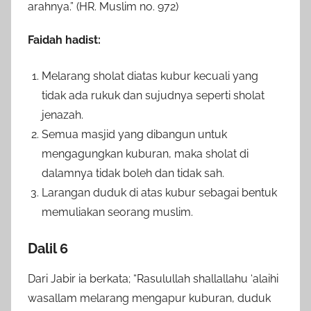
arahnya.” (HR. Muslim no. 972)
Faidah hadist:
Melarang sholat diatas kubur kecuali yang
tidak ada rukuk dan sujudnya seperti sholat
jenazah.
Semua masjid yang dibangun untuk
mengagungkan kuburan, maka sholat di
dalamnya tidak boleh dan tidak sah.
Larangan duduk di atas kubur sebagai bentuk
memuliakan seorang muslim.
Dalil 6
Dari Jabir ia berkata; “Rasulullah shallallahu ‘alaihi
wasallam melarang mengapur kuburan, duduk