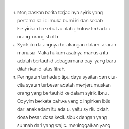
Menjelaskan berita terjadinya syirik yang
pertama kali di muka bumi ini dan sebab
kesyirikan tersebut adalah ghuluw terhadap
orang-orang shalih.
Syirik itu datangnya belakangan dalam sejarah
manusia. Maka hukum asalnya manusia itu
adalah bertauhid sebagaimana bayi yang baru
dilahirkan di atas fitrah.
Peringatan terhadap tipu daya syaitan dan cita-
cita syatan terbesar adalah menjerumuskan
orang yang bertauhid ke dalam syirik. Ibnul
Qoyyim berkata bahwa yang diinginkan iblis
dari anak adam itu ada 6, yaitu syirik, bidah,
dosa besar, dosa kecil, sibuk dengan yang
sunnah dari yang wajib, meninggalkan yang