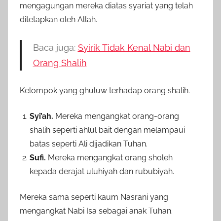
mengagungan mereka diatas syariat yang telah
ditetapkan oleh Allah.
Baca juga:
Syirik Tidak Kenal Nabi dan
Orang Shalih
Kelompok yang ghuluw terhadap orang shalih.
Syi’ah.
Mereka mengangkat orang-orang
shalih seperti ahlul bait dengan melampaui
batas seperti Ali dijadikan Tuhan.
Sufi.
Mereka mengangkat orang sholeh
kepada derajat uluhiyah dan rububiyah.
Mereka sama seperti kaum Nasrani yang
mengangkat Nabi Isa sebagai anak Tuhan.