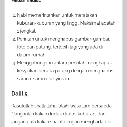
Faidah hadist:
Nabi memerintahkan untuk meratakan
kuburan-kuburan yang tinggi. Maksimal adalah
1 jengkal.
Perintah untuk menghapus gambar-gambar,
foto dan patung, terlebih lagi yang ada di
dalam rumah.
Menggabungkan antara perintah menghapus
kesyirikan berupa patung dengan menghapus
sarana-sarana kesyirikan.
Dalil 5
Rasulullah shallallahu ‘alaihi wasallam bersabda:
“Janganlah kalian duduk di atas kuburan, dan
jangan pula kalian shalat dengan menghadap ke