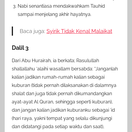
Nabi senantiasa mendakwahkam Tauhid
sampai menjelang akhir hayatnya.
Baca juga:
Syirik Tidak Kenal Malaikat
Dalil 3
Dari Abu Hurairah, ia berkata; Rasulullah
shallallahu ‘alaihi wasallam bersabda: “Janganlah
kalian jadikan rumah-rumah kalian sebagai
kuburan (tidak pernah dilaksanakan di dalamnya
shalat dan juga tidak pernah dikumandangkan
ayat-ayat Al Quran, sehingga seperti kuburan),
dan jangan kalian jadikan kuburanku sebagai ‘id
(hari raya, yakni tempat yang selalu dikunjungi
dan didatangi pada setiap waktu dan saat),