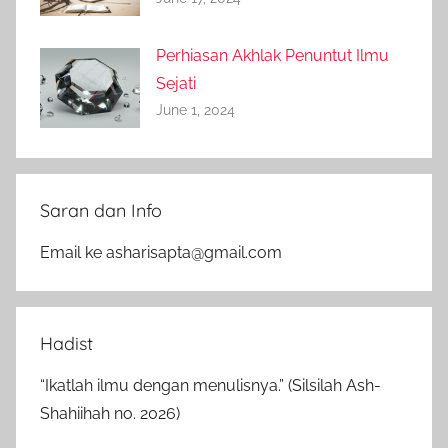
Perhiasan Akhlak Penuntut Ilmu
Sejati
June 1, 2024
Saran dan Info
Email ke asharisapta@gmail.com
Hadist
“Ikatlah ilmu dengan menulisnya.” (Silsilah Ash-
Shahiihah no. 2026)