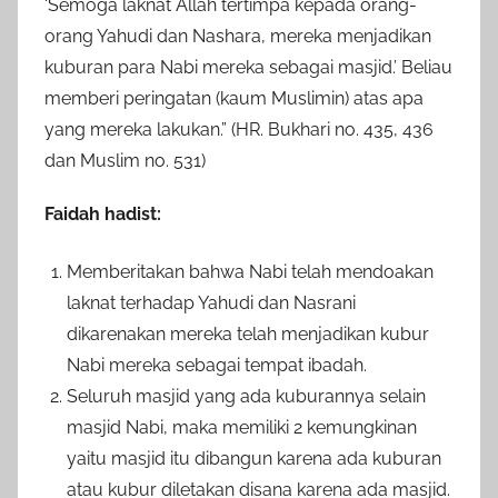
‘Semoga laknat Allah tertimpa kepada orang-
orang Yahudi dan Nashara, mereka menjadikan
kuburan para Nabi mereka sebagai masjid.’ Beliau
memberi peringatan (kaum Muslimin) atas apa
yang mereka lakukan.” (HR. Bukhari no. 435, 436
dan Muslim no. 531)
Faidah hadist:
Memberitakan bahwa Nabi telah mendoakan
laknat terhadap Yahudi dan Nasrani
dikarenakan mereka telah menjadikan kubur
Nabi mereka sebagai tempat ibadah.
Seluruh masjid yang ada kuburannya selain
masjid Nabi, maka memiliki 2 kemungkinan
yaitu masjid itu dibangun karena ada kuburan
atau kubur diletakan disana karena ada masjid.