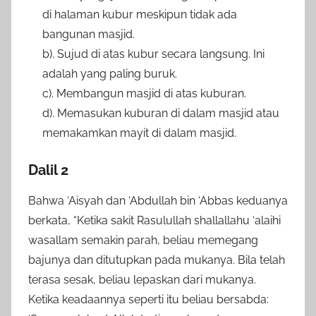
di halaman kubur meskipun tidak ada
bangunan masjid.
b). Sujud di atas kubur secara langsung. Ini
adalah yang paling buruk.
c). Membangun masjid di atas kuburan.
d). Memasukan kuburan di dalam masjid atau
memakamkan mayit di dalam masjid.
Dalil 2
Bahwa ‘Aisyah dan ‘Abdullah bin ‘Abbas keduanya
berkata, “Ketika sakit Rasulullah shallallahu ‘alaihi
wasallam semakin parah, beliau memegang
bajunya dan ditutupkan pada mukanya. Bila telah
terasa sesak, beliau lepaskan dari mukanya.
Ketika keadaannya seperti itu beliau bersabda: