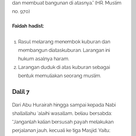
dan membuat bangunan di atasnya.” (HR. Muslim
no. 970)
Faidah hadist:
Rasul melarang menembok kuburan dan
membangun diataskuburan. Larangan ini
hukum asalnya haram.
Larangan duduk di atas kuburan sebagai
bentuk memuliakan seorang muslim.
Dalil 7
Dari Abu Hurairah hingga sampai kepada Nabi
shallallahu ‘alaihi wasallam, beliau bersabda:
“Janganlah kalian bersusah payah melakukan
perjalanan jauh, kecuali ke tiga Masjid. Yaitu;