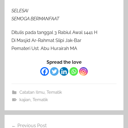
SELESAI
SEMOGA BERMANFAAT
Ditulis pada tanggal 3 Rabiul Awal 1441 H
Di Masjid Ar-Rahmat Slipi Jak-Bar
Pemateri Ust. Abu Hurairah MA
Spread the love
Catatan Ilmu
,
Tematik
kajian
,
Tematik
Post
Previous Post