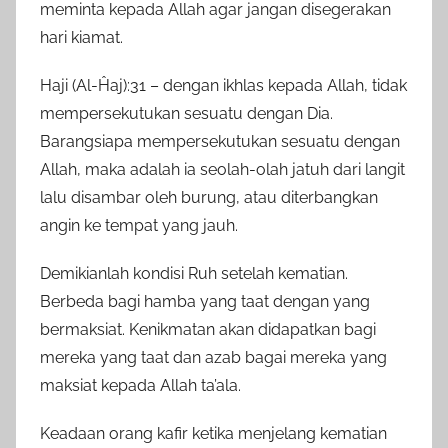
meminta kepada Allah agar jangan disegerakan
hari kiamat.
Haji (Al-Ĥaj):31 – dengan ikhlas kepada Allah, tidak
mempersekutukan sesuatu dengan Dia.
Barangsiapa mempersekutukan sesuatu dengan
Allah, maka adalah ia seolah-olah jatuh dari langit
lalu disambar oleh burung, atau diterbangkan
angin ke tempat yang jauh.
Demikianlah kondisi Ruh setelah kematian.
Berbeda bagi hamba yang taat dengan yang
bermaksiat. Kenikmatan akan didapatkan bagi
mereka yang taat dan azab bagai mereka yang
maksiat kepada Allah ta’ala.
Keadaan orang kafir ketika menjelang kematian