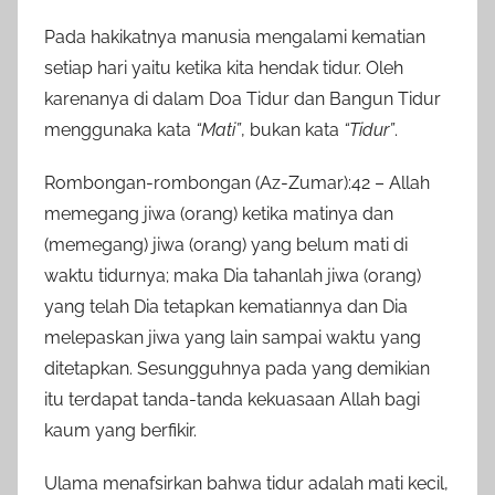
Pada hakikatnya manusia mengalami kematian
setiap hari yaitu ketika kita hendak tidur. Oleh
karenanya di dalam Doa Tidur dan Bangun Tidur
menggunaka kata
“Mati”
, bukan kata
“Tidur”
.
Rombongan-rombongan (Az-Zumar):42 – Allah
memegang jiwa (orang) ketika matinya dan
(memegang) jiwa (orang) yang belum mati di
waktu tidurnya; maka Dia tahanlah jiwa (orang)
yang telah Dia tetapkan kematiannya dan Dia
melepaskan jiwa yang lain sampai waktu yang
ditetapkan. Sesungguhnya pada yang demikian
itu terdapat tanda-tanda kekuasaan Allah bagi
kaum yang berfikir.
Ulama menafsirkan bahwa tidur adalah mati kecil,