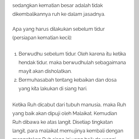
sedangkan kematian besar adalah tidak
dikembalikannya ruh ke dalam jasadnya.
Apa yang harus dilakukan sebelum tidur
(persiapan kematian kecil):
Berwudhu sebelum tidur. Oleh karena itu ketika
hendak tidur, maka berwudhulah sebagaimana
mayit akan disholatkan.
Bermuhasabah tentang kebaikan dan dosa
yang kita lakukan di siang hari.
Ketika Ruh dicabut dari tubuh manusia, maka Ruh
yang baik akan dipuji oleh Malaikat. Kemudian
Ruh dibawa ke atas langit. Disetiap tingkatan
langit, para malaikat memujinya kembali dengan