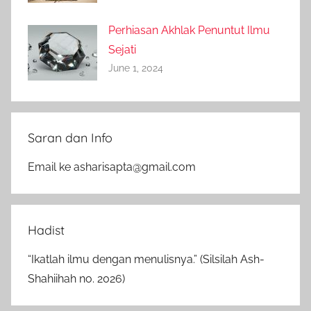
Perhiasan Akhlak Penuntut Ilmu
Sejati
June 1, 2024
Saran dan Info
Email ke asharisapta@gmail.com
Hadist
“Ikatlah ilmu dengan menulisnya.” (Silsilah Ash-
Shahiihah no. 2026)