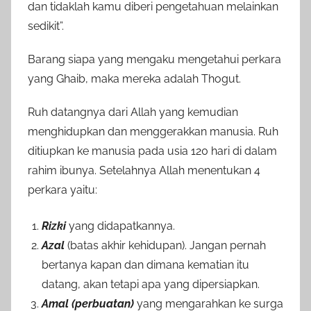
dan tidaklah kamu diberi pengetahuan melainkan
sedikit”.
Barang siapa yang mengaku mengetahui perkara
yang Ghaib, maka mereka adalah Thogut.
Ruh datangnya dari Allah yang kemudian
menghidupkan dan menggerakkan manusia. Ruh
ditiupkan ke manusia pada usia 120 hari di dalam
rahim ibunya. Setelahnya Allah menentukan 4
perkara yaitu:
Rizki
yang didapatkannya.
Azal
(batas akhir kehidupan). Jangan pernah
bertanya kapan dan dimana kematian itu
datang, akan tetapi apa yang dipersiapkan.
Amal (perbuatan)
yang mengarahkan ke surga