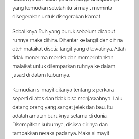
yang kemudian setelah itu si mayit meminta
disegerakan untuk disegerakan kiamat .
Sebaliknya Ruh yang buruk sebelum dicabut
ruhnya maka dihina. Dihantar ke langit dan dihina
oleh malaikat disetia langit yang dilewatinya. Allah
tidak menerima mereka dan memerintahkan
malaikat untuk dilemparkan ruhnya ke dalam
jasad di dalam kuburnya.
Kemudian si mayit ditanya tentang 3 perkara
seperti di atas dan tidak bisa menjawabnya. Lalu
datang orang yang sangat jelek dan bau. Itu
adalah amalan buruknya selama di dunia.
Disempitkan kuburnya, disiksa dirinya dan
tampakkan neraka padanya. Maka si mayit