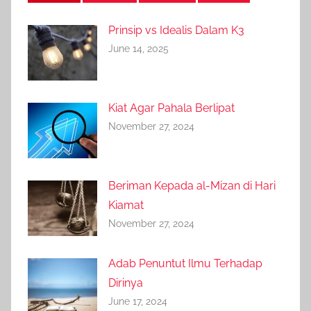
Prinsip vs Idealis Dalam K3
June 14, 2025
Kiat Agar Pahala Berlipat
November 27, 2024
Beriman Kepada al-Mizan di Hari
Kiamat
November 27, 2024
Adab Penuntut Ilmu Terhadap
Dirinya
June 17, 2024