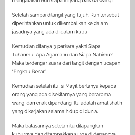
mengatakan Ruh siapa ini yang baik da wangi.
Setelah sampai dilangit yang tujuh. Ruh tersebut
diperintahkan untuk dikembalikan ke dalam
jasadnya yang ada di dalam kubur.
Kemudian ditanya 3 perkara yakni Siapa
Tuhanmu, Apa Agamanu dan Siapa Nabimu?
Maka terdengar suara dari langit dengan ucapan
“Engkau Benar”.
Kemudian setelah itu, si Mayit bertanya kepada
orang yang ada disekitarnya yang beraroma
wangi dan enak dipandang. Itu adalah amal shalih
yang dikerjakan selama hidup di dunia.
Maka balasannya setelah itu dilapangkan
kuburnya dan ditampakkan surga di depannya