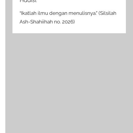
“Ikatlah ilmu dengan menulisnya.” (Silsilah
Ash-Shahiihah no. 2026)