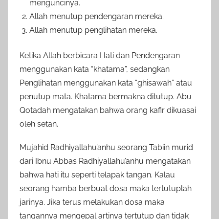
menguncinya.
Allah menutup pendengaran mereka.
Allah menutup penglihatan mereka.
Ketika Allah berbicara Hati dan Pendengaran
menggunakan kata “khatama”, sedangkan
Penglihatan menggunakan kata “ghisawah” atau
penutup mata. Khatama bermakna ditutup. Abu
Qotadah mengatakan bahwa orang kafir dikuasai
oleh setan.
Mujahid Radhiyallahu’anhu seorang Tabiin murid
dari Ibnu Abbas Radhiyallahu’anhu mengatakan
bahwa hati itu seperti telapak tangan. Kalau
seorang hamba berbuat dosa maka tertutuplah
jarinya. Jika terus melakukan dosa maka
tangannya mengepal artinya tertutup dan tidak