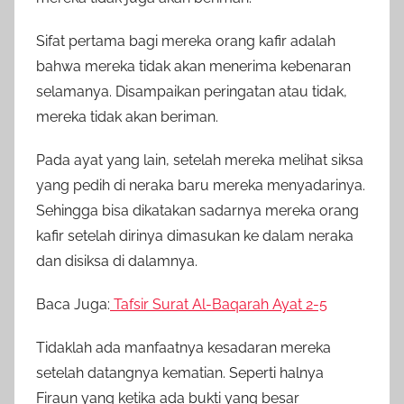
Sifat pertama bagi mereka orang kafir adalah
bahwa mereka tidak akan menerima kebenaran
selamanya. Disampaikan peringatan atau tidak,
mereka tidak akan beriman.
Pada ayat yang lain, setelah mereka melihat siksa
yang pedih di neraka baru mereka menyadarinya.
Sehingga bisa dikatakan sadarnya mereka orang
kafir setelah dirinya dimasukan ke dalam neraka
dan disiksa di dalamnya.
Baca Juga:
Tafsir Surat Al-Baqarah Ayat 2-5
Tidaklah ada manfaatnya kesadaran mereka
setelah datangnya kematian. Seperti halnya
Firaun yang ketika ada bukti yang besar