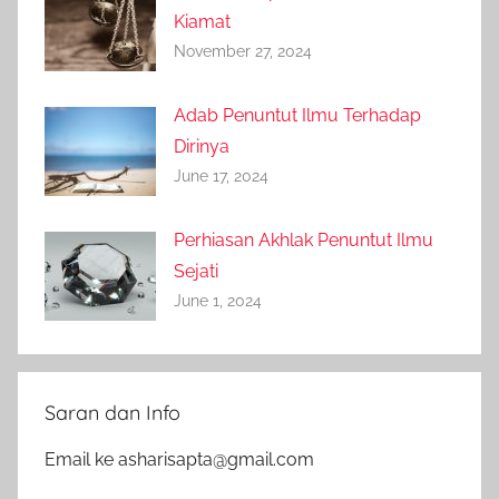
Kiamat
November 27, 2024
Adab Penuntut Ilmu Terhadap
Dirinya
June 17, 2024
Perhiasan Akhlak Penuntut Ilmu
Sejati
June 1, 2024
Saran dan Info
Email ke asharisapta@gmail.com