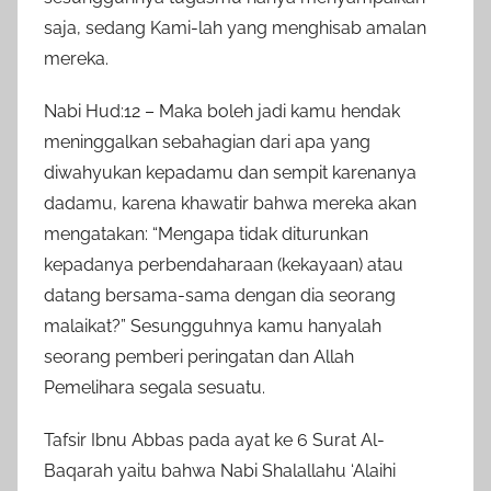
saja, sedang Kami-lah yang menghisab amalan
mereka.
Nabi Hud:12 – Maka boleh jadi kamu hendak
meninggalkan sebahagian dari apa yang
diwahyukan kepadamu dan sempit karenanya
dadamu, karena khawatir bahwa mereka akan
mengatakan: “Mengapa tidak diturunkan
kepadanya perbendaharaan (kekayaan) atau
datang bersama-sama dengan dia seorang
malaikat?” Sesungguhnya kamu hanyalah
seorang pemberi peringatan dan Allah
Pemelihara segala sesuatu.
Tafsir Ibnu Abbas pada ayat ke 6 Surat Al-
Baqarah yaitu bahwa Nabi Shalallahu ‘Alaihi