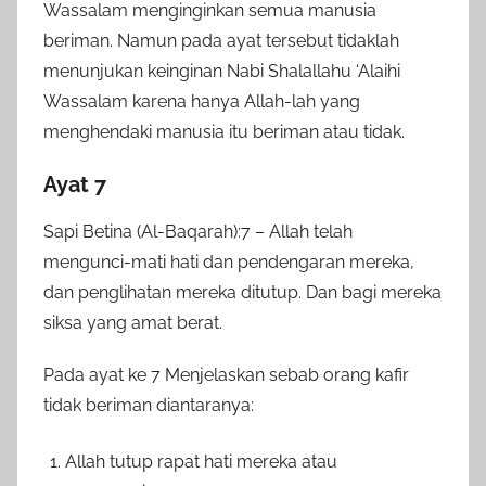
Wassalam menginginkan semua manusia
beriman. Namun pada ayat tersebut tidaklah
menunjukan keinginan Nabi Shalallahu ‘Alaihi
Wassalam karena hanya Allah-lah yang
menghendaki manusia itu beriman atau tidak.
Ayat 7
Sapi Betina (Al-Baqarah):7 – Allah telah
mengunci-mati hati dan pendengaran mereka,
dan penglihatan mereka ditutup. Dan bagi mereka
siksa yang amat berat.
Pada ayat ke 7 Menjelaskan sebab orang kafir
tidak beriman diantaranya:
Allah tutup rapat hati mereka atau