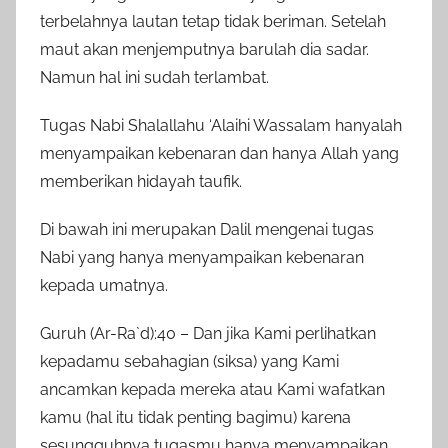
terbelahnya lautan tetap tidak beriman. Setelah
maut akan menjemputnya barulah dia sadar.
Namun hal ini sudah terlambat.
Tugas Nabi Shalallahu ‘Alaihi Wassalam hanyalah
menyampaikan kebenaran dan hanya Allah yang
memberikan hidayah taufik.
Di bawah ini merupakan Dalil mengenai tugas
Nabi yang hanya menyampaikan kebenaran
kepada umatnya.
Guruh (Ar-Ra`d):40 – Dan jika Kami perlihatkan
kepadamu sebahagian (siksa) yang Kami
ancamkan kepada mereka atau Kami wafatkan
kamu (hal itu tidak penting bagimu) karena
sesungguhnya tugasmu hanya menyampaikan