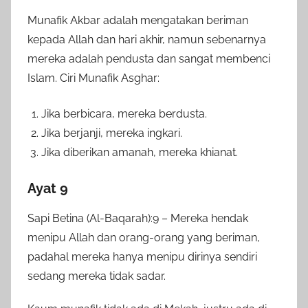
Munafik Akbar adalah mengatakan beriman
kepada Allah dan hari akhir, namun sebenarnya
mereka adalah pendusta dan sangat membenci
Islam. Ciri Munafik Asghar:
Jika berbicara, mereka berdusta.
Jika berjanji, mereka ingkari.
Jika diberikan amanah, mereka khianat.
Ayat 9
Sapi Betina (Al-Baqarah):9 – Mereka hendak
menipu Allah dan orang-orang yang beriman,
padahal mereka hanya menipu dirinya sendiri
sedang mereka tidak sadar.