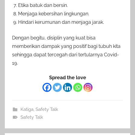
Etika batuk dan bersin.
Menjaga kebersihan lingkungan.
Hindari kerumunan dan menjaga jarak.
Dengan begitu, disiplin yang kuat bisa
memberikan dampak yang positif bagi tubuh kita
sehingga dapat tercegah dari tertularnya Covid-
19.
Spread the love
Katiga
,
Safety Talk
Safety Talk