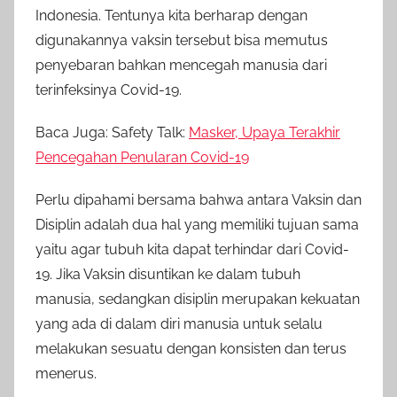
Indonesia. Tentunya kita berharap dengan
digunakannya vaksin tersebut bisa memutus
penyebaran bahkan mencegah manusia dari
terinfeksinya Covid-19.
Baca Juga: Safety Talk:
Masker, Upaya Terakhir
Pencegahan Penularan Covid-19
Perlu dipahami bersama bahwa antara Vaksin dan
Disiplin adalah dua hal yang memiliki tujuan sama
yaitu agar tubuh kita dapat terhindar dari Covid-
19. Jika Vaksin disuntikan ke dalam tubuh
manusia, sedangkan disiplin merupakan kekuatan
yang ada di dalam diri manusia untuk selalu
melakukan sesuatu dengan konsisten dan terus
menerus.