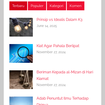
Terbaru
Populer
Kategori
Komen
Prinsip vs Idealis Dalam K3
June 14, 2025
Kiat Agar Pahala Berlipat
November 27, 2024
Beriman Kepada al-Mizan di Hari
Kiamat
November 27, 2024
Adab Penuntut Ilmu Terhadap
Dirinya