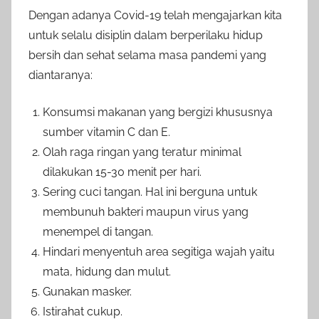
Dengan adanya Covid-19 telah mengajarkan kita
untuk selalu disiplin dalam berperilaku hidup
bersih dan sehat selama masa pandemi yang
diantaranya:
Konsumsi makanan yang bergizi khususnya
sumber vitamin C dan E.
Olah raga ringan yang teratur minimal
dilakukan 15-30 menit per hari.
Sering cuci tangan. Hal ini berguna untuk
membunuh bakteri maupun virus yang
menempel di tangan.
Hindari menyentuh area segitiga wajah yaitu
mata, hidung dan mulut.
Gunakan masker.
Istirahat cukup.